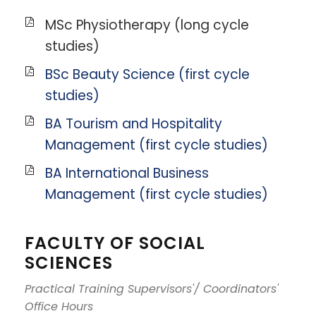
MSc Physiotherapy (long cycle
studies)
BSc Beauty Science (first cycle
studies)
BA Tourism and Hospitality
Management (first cycle studies)
BA International Business
Management (first cycle studies)
FACULTY OF SOCIAL
SCIENCES
Practical Training Supervisors'/ Coordinators'
Office Hours