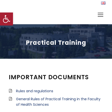
Open toolbar
Practical Training
IMPORTANT DOCUMENTS
Rules and regulations
General Rules of Practical Training in the Faculty
of Health Sciences