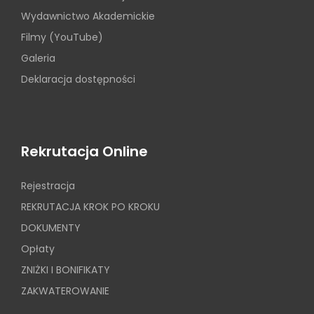
Wydawnictwo Akademickie
Filmy (YouTube)
Galeria
Deklaracja dostępności
Rekrutacja Online
Rejestracja
REKRUTACJA KROK PO KROKU
DOKUMENTY
Opłaty
ZNIŻKI I BONIFIKATY
ZAKWATEROWANIE